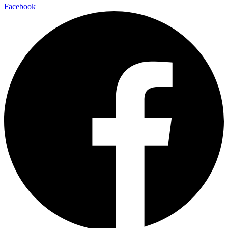
Facebook