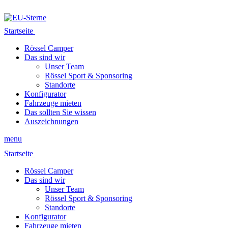
Startseite
Rössel Camper
Das sind wir
Unser Team
Rössel Sport & Sponsoring
Standorte
Konfigurator
Fahrzeuge mieten
Das sollten Sie wissen
Auszeichnungen
menu
Startseite
Rössel Camper
Das sind wir
Unser Team
Rössel Sport & Sponsoring
Standorte
Konfigurator
Fahrzeuge mieten