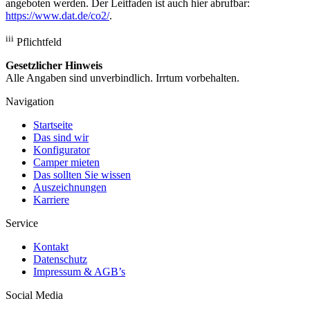
angeboten werden. Der Leitfaden ist auch hier abrufbar:
https://www.dat.de/co2/
.
iii
Pflichtfeld
Gesetzlicher Hinweis
Alle Angaben sind unverbindlich. Irrtum vorbehalten.
Navigation
Startseite
Das sind wir
Konfigurator
Camper mieten
Das sollten Sie wissen
Auszeichnungen
Karriere
Service
Kontakt
Datenschutz
Impressum & AGB’s
Social Media