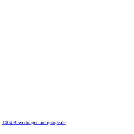
1004 Bewertungen auf google.de