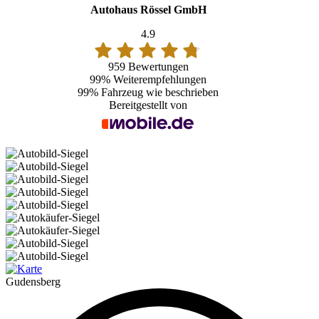
Autohaus Rössel GmbH
4.9
959 Bewertungen
99%
Weiterempfehlungen
99%
Fahrzeug wie beschrieben
Bereitgestellt von
Gudensberg