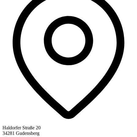
Haldorfer Straße 20
34281 Gudensberg