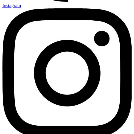
Instagram