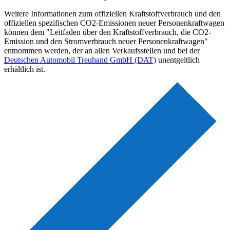
Weitere Informationen zum offiziellen Kraftstoffverbrauch und den
offiziellen spezifischen CO2-Emissionen neuer Personenkraftwagen
können dem "Leitfaden über den Kraftstoffverbrauch, die CO2-
Emission und den Stromverbrauch neuer Personenkraftwagen"
entnommen werden, der an allen Verkaufsstellen und bei der
Deutschen Automobil Treuhand GmbH (DAT)
unentgeltlich
erhältlich ist.