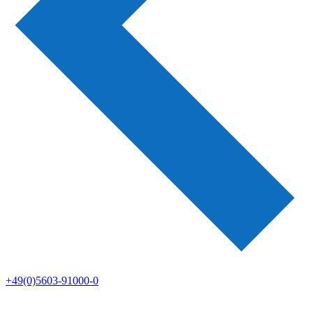
+49(0)5603-91000-0