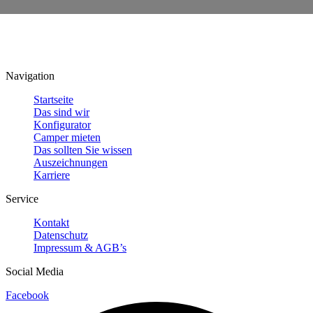
Navigation
Startseite
Das sind wir
Konfigurator
Camper mieten
Das sollten Sie wissen
Auszeichnungen
Karriere
Service
Kontakt
Datenschutz
Impressum & AGB’s
Social Media
Facebook