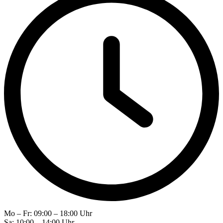
Mo – Fr: 09:00 – 18:00 Uhr
Sa: 10:00 – 14:00 Uhr