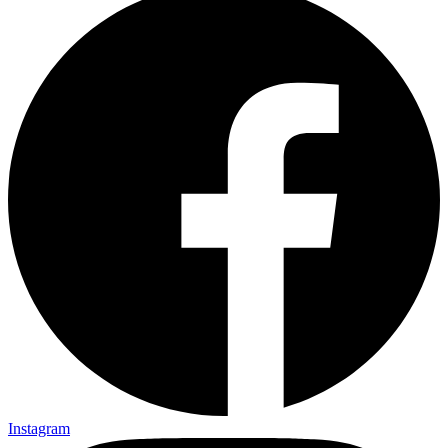
Instagram