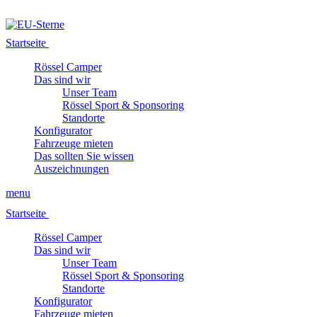
Startseite
Rössel Camper
Das sind wir
Unser Team
Rössel Sport & Sponsoring
Standorte
Konfigurator
Fahrzeuge mieten
Das sollten Sie wissen
Auszeichnungen
menu
Startseite
Rössel Camper
Das sind wir
Unser Team
Rössel Sport & Sponsoring
Standorte
Konfigurator
Fahrzeuge mieten