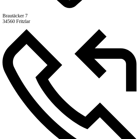
Brautäcker 7
34560 Fritzlar