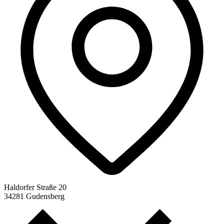
Haldorfer Straße 20
34281 Gudensberg