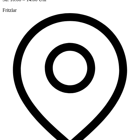
Fritzlar