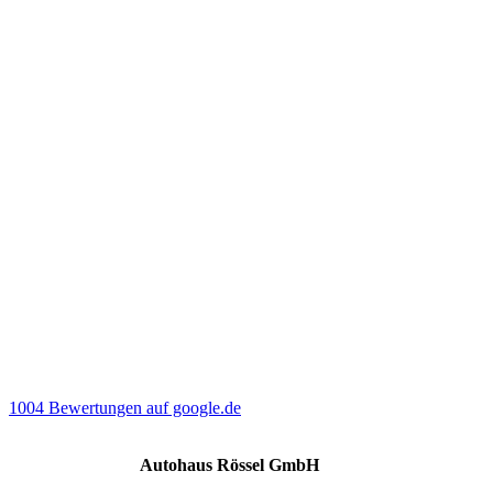
1004 Bewertungen auf google.de
Autohaus Rössel GmbH