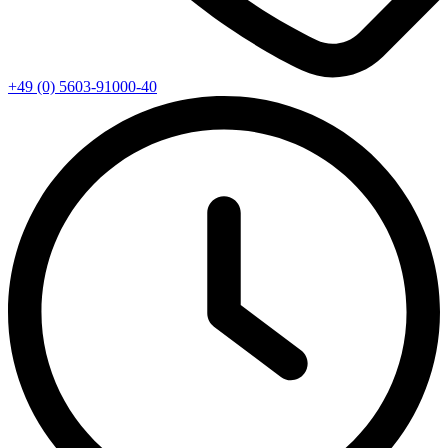
+49 (0) 5603-91000-40